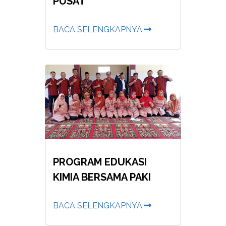
PUSAT
BACA SELENGKAPNYA
PROGRAM EDUKASI
KIMIA BERSAMA PAKI
BACA SELENGKAPNYA