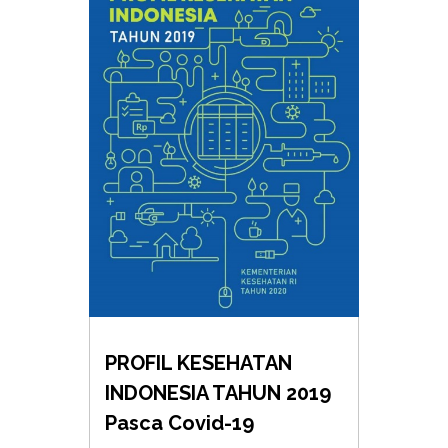
PROFIL KESEHATAN
INDONESIA TAHUN 2019
Pasca Covid-19