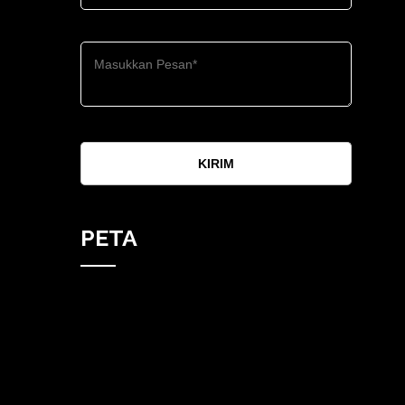
KIRIM
PETA