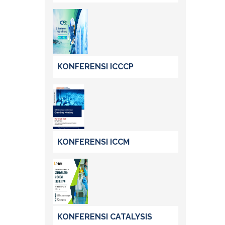
KONFERENSI ICCCP
KONFERENSI ICCM
KONFERENSI CATALYSIS