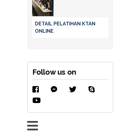
DETAIL PELATIHAN KTAN
ONLINE
Follow us on