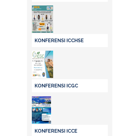
KONFERENSI ICCHSE
KONFERENSI ICGC
KONFERENSI ICCE