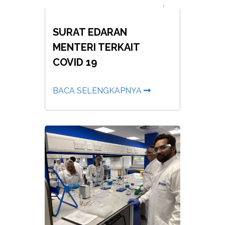
SURAT EDARAN
MENTERI TERKAIT
COVID 19
BACA SELENGKAPNYA