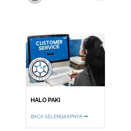
HALO PAKI
BACA SELENGKAPNYA