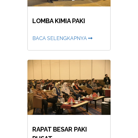
LOMBA KIMIA PAKI
BACA SELENGKAPNYA
RAPAT BESAR PAKI