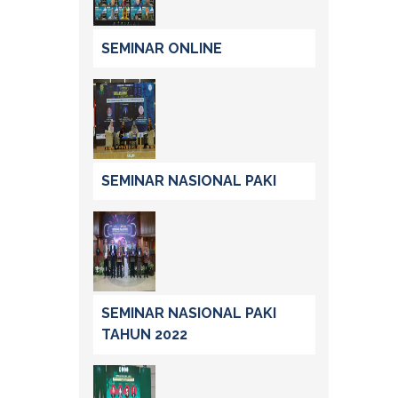
SEMINAR ONLINE
SEMINAR NASIONAL PAKI
SEMINAR NASIONAL PAKI
TAHUN 2022