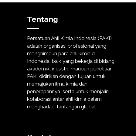
Tentang
Persatuan Ahli Kimia Indonesia (PAKI)
adalah organisasi profesional yang
menghimpun para ahli kimia di
Indonesia, baik yang bekerja di bidang
akademik, industri, maupun penelitian.
PAKI didirikan dengan tujuan untuk
memajukan ilmu kimia dan
penerapannya, serta untuk menjalin
kolaborasi antar ahli kimia dalam
menghadapi tantangan global.