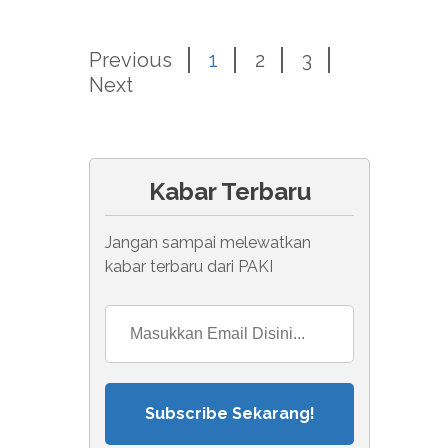
Previous
1
2
3
Next
Kabar Terbaru
Jangan sampai melewatkan
kabar terbaru dari PAKI
Subscribe Sekarang!