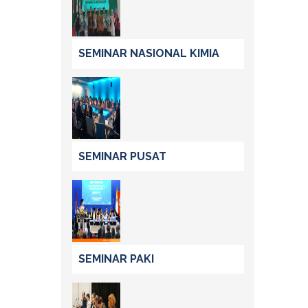
SEMINAR NASIONAL KIMIA
SEMINAR PUSAT
SEMINAR PAKI