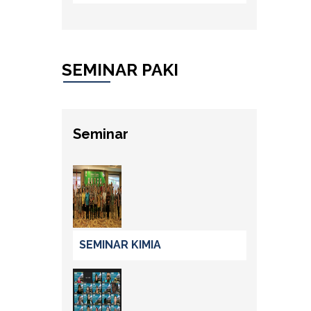
SEMINAR PAKI
Seminar
SEMINAR KIMIA