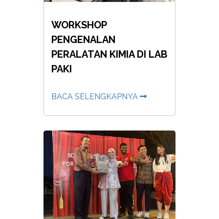
WORKSHOP
PENGENALAN
PERALATAN KIMIA DI LAB
PAKI
BACA SELENGKAPNYA