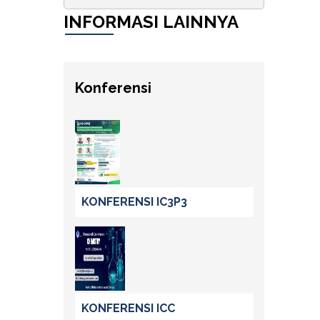
INFORMASI LAINNYA
Konferensi
KONFERENSI IC3P3
KONFERENSI ICC