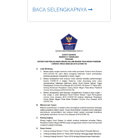
BACA SELENGKAPNYA