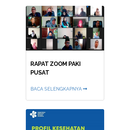
RAPAT ZOOM PAKI
PUSAT
BACA SELENGKAPNYA