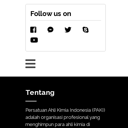
Follow us on
Tentang
Persatuan Ahli Kimia Indonesia (PAKI)
adalah organisasi profesional yang
menghimpun para ahli kimia di