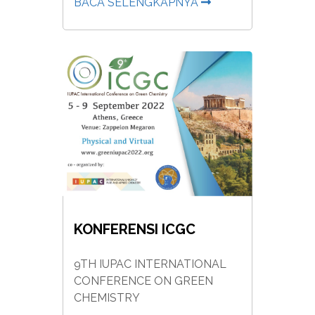
BACA SELENGKAPNYA
KONFERENSI ICGC
9TH IUPAC INTERNATIONAL
CONFERENCE ON GREEN
CHEMISTRY