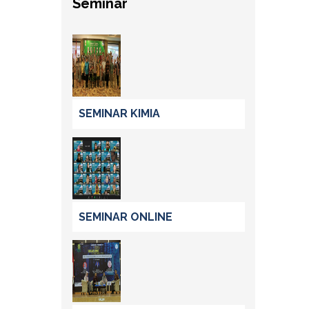
Seminar
SEMINAR KIMIA
SEMINAR ONLINE