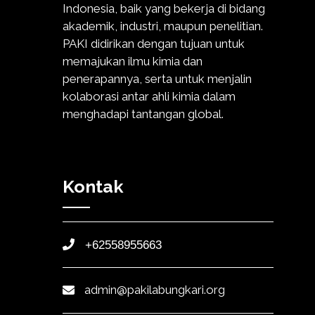
Indonesia, baik yang bekerja di bidang
akademik, industri, maupun penelitian.
PAKI didirikan dengan tujuan untuk
memajukan ilmu kimia dan
penerapannya, serta untuk menjalin
kolaborasi antar ahli kimia dalam
menghadapi tantangan global.
Kontak
+62558955663
admin@pakilabungkari.org