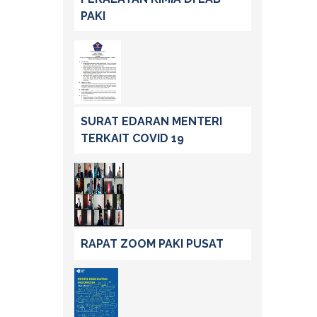
PAKI
SURAT EDARAN MENTERI
TERKAIT COVID 19
RAPAT ZOOM PAKI PUSAT