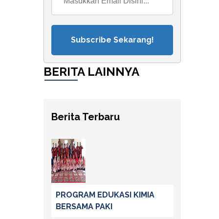
Subscribe Sekarang!
BERITA LAINNYA
Berita Terbaru
PROGRAM EDUKASI KIMIA
BERSAMA PAKI