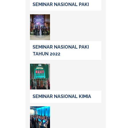
SEMINAR NASIONAL PAKI
SEMINAR NASIONAL PAKI
TAHUN 2022
SEMINAR NASIONAL KIMIA