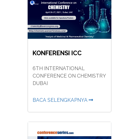
KONFERENSI ICC
6TH INTERNATIONAL
CONFERENCE ON CHEMISTRY
DUBAI
BACA SELENGKAPNYA