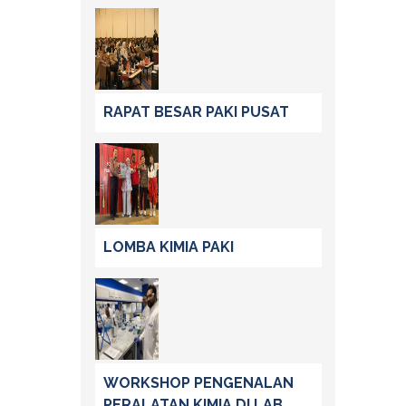
RAPAT BESAR PAKI PUSAT
LOMBA KIMIA PAKI
WORKSHOP PENGENALAN
PERALATAN KIMIA DI LAB