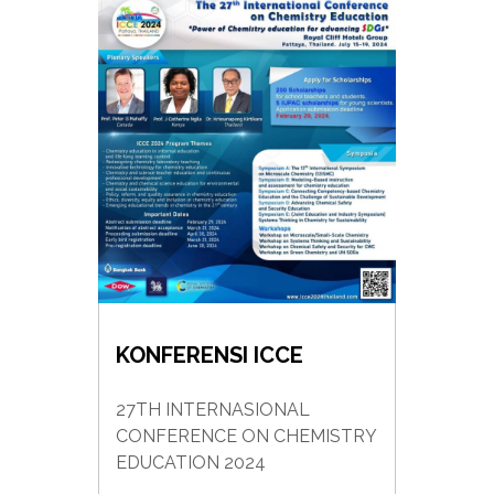
KONFERENSI ICCE
27TH INTERNASIONAL
CONFERENCE ON CHEMISTRY
EDUCATION 2024