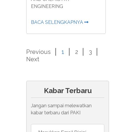
ENGINEERING
BACA SELENGKAPNYA
Previous
1
2
3
Next
Kabar Terbaru
Jangan sampai melewatkan
kabar terbaru dari PAKI