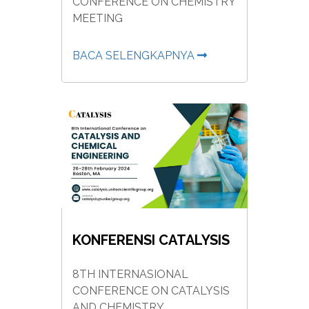
CONFERENCE ON CHEMISTRY
MEETING
BACA SELENGKAPNYA
KONFERENSI CATALYSIS
8TH INTERNASIONAL
CONFERENCE ON CATALYSIS
AND CHEMISTRY