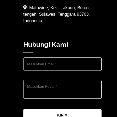
Matawine, Kec. Lakudo, Buton
tengah, Sulawesi Tenggara 93763,
Indonesia
Hubungi Kami
KIRIM