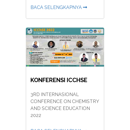
BACA SELENGKAPNYA
KONFERENSI ICCHSE
3RD INTERNASIONAL
CONFERENCE ON CHEMISTRY
AND SCIENCE EDUCATION
2022