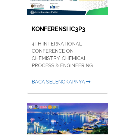
KONFERENSI IC3P3
4TH INTERNATIONAL
CONFERENCE ON
CHEMISTRY, CHEMICAL
PROCESS & ENGINEERING
BACA SELENGKAPNYA