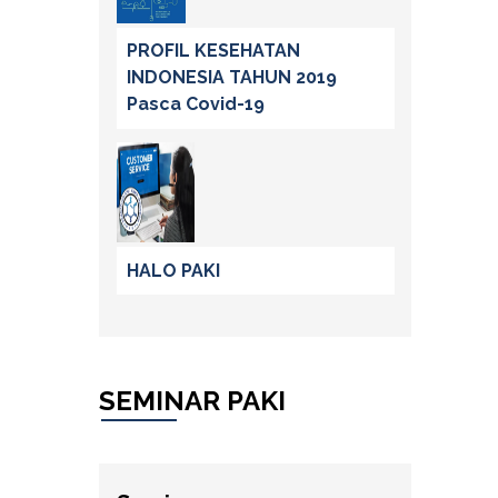
PROFIL KESEHATAN
INDONESIA TAHUN 2019
Pasca Covid-19
HALO PAKI
SEMINAR PAKI