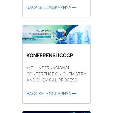
BACA SELENGKAPNYA
KONFERENSI ICCCP
14TH INTERNASIONAL
CONFERENCE ON CHEMISTRY
AND CHEMICAL PROCESS
BACA SELENGKAPNYA