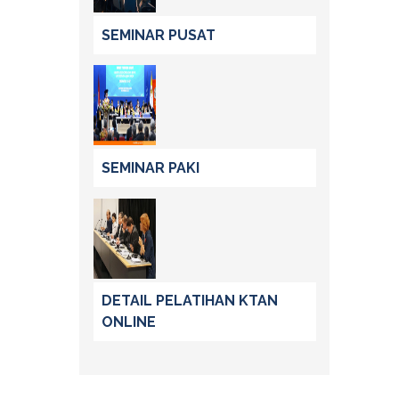
SEMINAR PUSAT
SEMINAR PAKI
DETAIL PELATIHAN KTAN
ONLINE