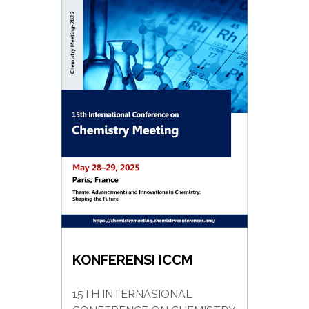
KONFERENSI ICCM
15TH INTERNASIONAL